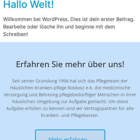
Hallo Welt!
Willkommen bei WordPress. Dies ist dein erster Beitrag.
Bearbeite oder lösche ihn und beginne mit dem
Schreiben!
Erfahren Sie mehr über uns!
Seit seiner Gründung 1994 hat sich das Pflegeteam der
Häuslichen Kranken-pflege Roskosz e.K. die medizinische
Versorgung und Betreung pflegebedürftiger Menschen in ihrer
häuslichen Umgebung zur Aufgabe gemacht. Um diese
Aufgabe erfüllen zu können sind wir Vertragspartner für alle
Kranken- und Pflegekassen.
Mehr erfahren...